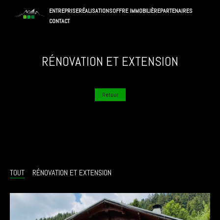
ENTREPRISE
RÉALISATIONS
OFFRE IMMOBILIÈRE
PARTENAIRES
CONTACT
RÉNOVATION ET EXTENSION
Retour
TOUT
RÉNOVATION ET EXTENSION