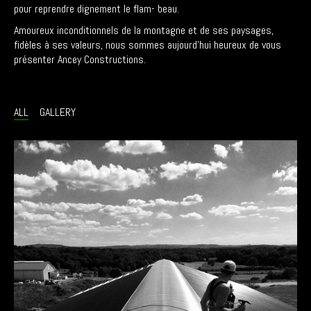
pour reprendre dignement le flam- beau.
Amoureux inconditionnels de la montagne et de ses paysages,
fidèles à ses valeurs, nous sommes aujourd’hui heureux de vous
présenter Ancey Constructions.
ALL
GALLERY