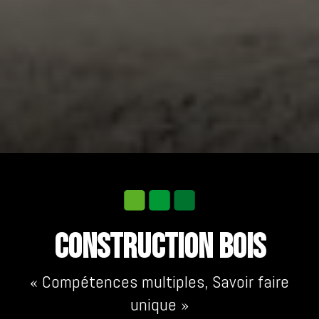
CONSTRUCTION BOIS
« Compétences multiples, Savoir faire
unique »